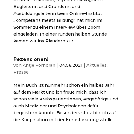
Begleiterin und Gründerin und
Ausbildungsleiterin beim Online-Institut
„Kompetenz meets Bildung“ hat mich im
Sommer zu einem Interview über Zoom
eingeladen. In einer runden halben Stunde
kamen wir ins Plaudern zur...
Rezensionen!
von
Antje Vorndran
|
04.06.2021
|
Aktuelles
,
Presse
Mein Buch ist nunmehr schon ein halbes Jahr
auf dem Markt und ich freue mich, dass ich
schon viele Krebspatientinnen, Angehörige und
auch Mediziner und Psychologen dafür
begeistern konnte. Besonders stolz bin ich auf
die Kooperation mit der Krebsberatungsstelle...